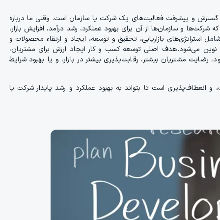
گسترش و پیشرفت فعالیت‌های یک شرکت یا سازمان است. وقتی ما درباره
شرکت‌ها و سازمان‌ها از آن برای بهبود عملکرد، رشد درآمد، افزایش بازار،
شامل استراتژی‌های بازاریابی، تحقیق و توسعه، ایجاد و ارتقاء محصولات و
ای نوین می‌شود. هدف اصلی توسعه کسب و کار ایجاد ارزش برای مشتریان،
 رضایت مشتریان بیشتر، رقابت‌پذیری بیشتر در بازار، و یا بهبود شرایط
، و انعطاف‌پذیری است تا بتواند به بهبود عملکرد و رشد پایدار شرکت یا