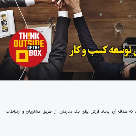
، که هدف آن ایجاد ارزش برای یک سازمان، از طریق مشتریان و ارتباطات