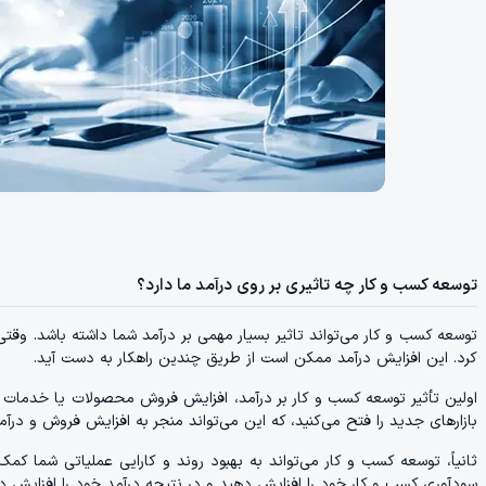
توسعه کسب و کار چه تاثیری بر روی درآمد ما دارد؟
توسعه کسب و کار می‌تواند تاثیر بسیار مهمی بر درآمد شما داشته باشد. وقتی
کرد. این افزایش درآمد ممکن است از طریق چندین راهکار به دست آید.
اولین تأثیر توسعه کسب و کار بر درآمد، افزایش فروش محصولات یا خدمات
بازارهای جدید را فتح می‌کنید، که این می‌تواند منجر به افزایش فروش و درآم
ثانیاً، توسعه کسب و کار می‌تواند به بهبود روند و کارایی عملیاتی شما کمک 
سودآوری کسب و کار خود را افزایش دهید و در نتیجه درآمد خود را افزایش د