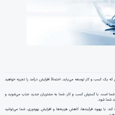
 که یک کسب و کار توسعه می‌یابد، احتمالاً افزایش درآمد را تجربه خواهید
 شما است. با گسترش کسب و کار، شما به مشتریان جدید جذب می‌شوید و
د شما شود.
کند. با بهبود فرآیندها، کاهش هزینه‌ها و افزایش بهره‌وری، شما می‌توانید
هید.