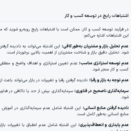
اشتباهات رایج در توسعه کسب و کار
در فرآیند توسعه کسب و کار، ممکن است با اشتباهات رایج روبه‌رو شوید که می
این اشتباهات اشاره می‌کنم:
عدم تحلیل بازار و مشتریان به‌طور کافی:
این اشتباه می‌تواند به نادیده گر
شود. تحلیل دقیق بازار و شناخت مشتریان از اهمیت بالایی برخوردار است.
عدم توسعه استراتژی مناسب:
عدم تعیین استراتژی و اهداف واضح و منطقی م
کسب و کار منجر شود.
عدم توجه به بازار و رقبا:
نادیده گرفتن رقبا و تغییرات در بازار می‌تواند باع
سرمایه‌گذاری ناصحیح در فناوری:
سرمایه‌گذاری بیش از حد یا ناکافی در فناور
شود.
نادیده گرفتن منابع انسانی:
این اشتباه شامل عدم سرمایه‌گذاری در آموزش 
منابع انسانی به‌طور کامل است.
عدم پایداری و انعطاف‌پذیری:
این اشتباه شامل عدم انطباق با تغییرات بازا