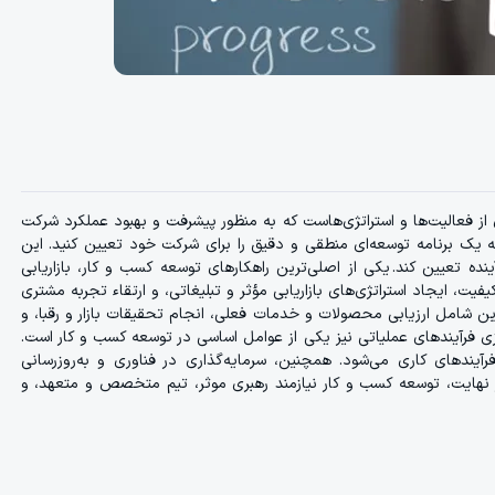
 فعالیت‌ها و استراتژی‌هاست که به منظور پیشرفت و بهبود عملکرد شرکت
ه یک برنامه توسعه‌ای منطقی و دقیق را برای شرکت خود تعیین کنید. این
نده تعیین کند. یکی از اصلی‌ترین راهکارهای توسعه کسب و کار، بازاریابی
ت، ایجاد استراتژی‌های بازاریابی مؤثر و تبلیغاتی، و ارتقاء تجربه مشتری
 شامل ارزیابی محصولات و خدمات فعلی، انجام تحقیقات بازار و رقبا، و
 فرآیندهای عملیاتی نیز یکی از عوامل اساسی در توسعه کسب و کار است.
آیندهای کاری می‌شود. همچنین، سرمایه‌گذاری در فناوری و به‌روزرسانی
ر نهایت، توسعه کسب و کار نیازمند رهبری موثر، تیم متخصص و متعهد، و