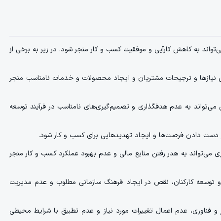
‌تواند به کاهش کارآیی و موفقیت کسب و کار منجر شود. در زیر به برخی از
فتن نیازها و ترجیحات مشتریان و ایجاد محصولات و خدمات نامناسب منجر
ی‌تواند به عدم هدفگذاری و تصمیم‌گیری‌های نامناسب در فرآیند توسعه
ث از دست دادن فرصت‌ها و ایجاد تهدیدهایی برای کسب و کار شود.
ی می‌تواند به هدر رفتن منابع مالی و عدم بهبود عملکرد کسب و کار منجر
و توسعه کارکنان، نقص در ایجاد فرهنگ سازمانی مطلوب و عدم مدیریت
ر و فناوری، عدم اعمال تغییرات مورد نیاز و عدم تطبیق با شرایط محیطی