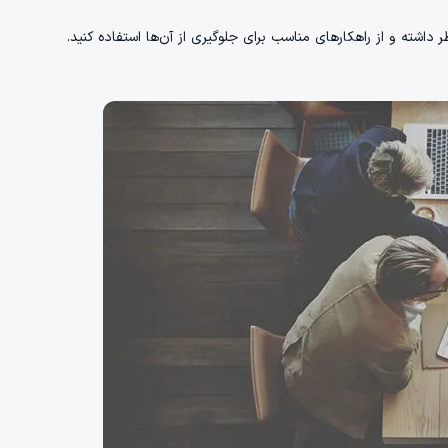
ر داشته و از راهکارهای مناسب برای جلوگیری از آن‌ها استفاده کنید.