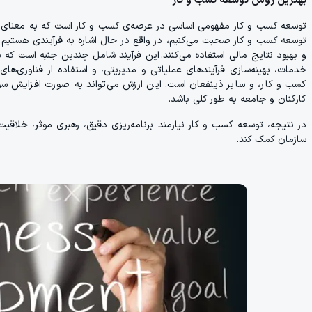
بهترین روش توسعه کسب و کار
توسعه کسب و کار مفهومی اساسی در عرصه‌ی کسب و کار است که به معنای 
توسعه کسب و کار صحبت می‌کنیم، در واقع در حال اشاره به فرآیندی هستیم که 
و بهبود نتایج مالی استفاده می‌کنند. این فرآیند شامل چندین جنبه است که 
خدمات، بهینه‌سازی فرآیندهای عملیاتی و مدیریتی، و استفاده از فناوری‌ه
کسب و کار، و سایر ذینفعان است. این ارزش می‌تواند به صورت افزایش سود،
کارکنان و جامعه به طور کلی باشد.
در نتیجه، توسعه کسب و کار نیازمند برنامه‌ریزی دقیق، رهبری موثر، خلاقیت
سازمان کمک کند.