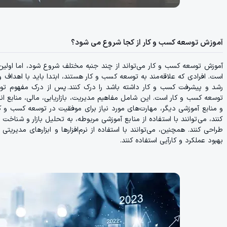
آموزش توسعه کسب و کار از کجا شروع می شود؟
آموزش توسعه کسب و کار می‌تواند از چند جنبه مختلف شروع شود، اما اول
است. افرادی که علاقه‌مند به توسعه کسب و کار هستند، ابتدا باید با اهداف و
رشد و پیشرفت کسب و کار داشته باشد را درک کنند. پس از درک مفهوم توس
توسعه کسب و کار است. این شامل مفاهیم مدیریت، بازاریابی، مالی، منابع انسا
و منابع آموزشی دیگر، مهارت‌های مورد نیاز برای موفقیت در توسعه کسب و کار
کنند، می‌توانند با استفاده از منابع آموزشی مربوطه، به تحلیل بازار و شنا
طراحی کنند. همچنین، می‌توانند با استفاده از نرم‌افزارها و ابزارهای مدیریت
بهبود عملکرد و کارآیی استفاده کنند.