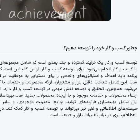
چطور کسب و کار خود را توسعه دهیم؟
توسعه کسب و کار یک فرآیند گسترده و چند بعدی است که شامل مجموعه‌ای از
یا کسب و کار انجام می‌شود. برای توسعه کسب و کار، اولین گام این است ک
برنامه باید اهداف و استراتژی‌های واضحی را برای دستیابی به موفقیت در آی
است. این شامل شناخت دقیق بازار و مشتریان، ارائه محصولات و خدمات با کیفی
می‌شود. همچنین، تحقیق و توسعه نقش مهمی در توسعه کسب و کار دارد. این
ارتقاء محصولات و خدمات موجود و یا ایجاد محصولات جدید است. بهینه‌سازی
این شامل بهینه‌سازی فرآیندهای تولید، توزیع، مدیریت موجودی، و سایر فر
سیستم‌های اطلاعاتی و فنی نیز می‌تواند به توسعه کسب و کار کمک کند. د
انعطاف‌پذیری در برابر تغییرات بازار و صنعت است.