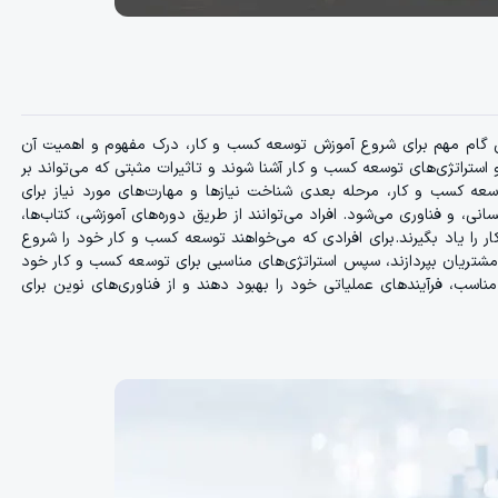
ین گام مهم برای شروع آموزش توسعه کسب و کار، درک مفهوم و اهمیت آن
 استراتژی‌های توسعه کسب و کار آشنا شوند و تاثیرات مثبتی که می‌تواند بر
عه کسب و کار، مرحله بعدی شناخت نیازها و مهارت‌های مورد نیاز برای
نی، و فناوری می‌شود. افراد می‌توانند از طریق دوره‌های آموزشی، کتاب‌ها،
 را یاد بگیرند. برای افرادی که می‌خواهند توسعه کسب و کار خود را شروع
خت مشتریان بپردازند، سپس استراتژی‌های مناسبی برای توسعه کسب و کار خود
ی مناسب، فرآیندهای عملیاتی خود را بهبود دهند و از فناوری‌های نوین برای