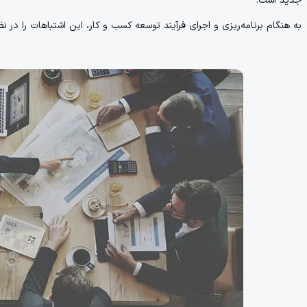
جدید است.
به هنگام برنامه‌ریزی و اجرای فرآیند توسعه کسب و کار، این اشتباهات را در نظ