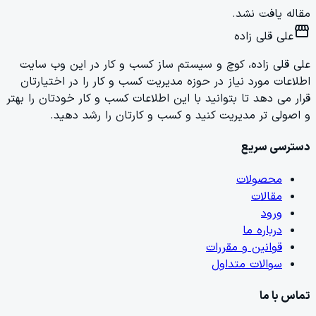
مقاله یافت نشد.
storefront
علی قلی زاده
علی قلی زاده، کوچ و سیستم ساز کسب و کار در این وب سایت
اطلاعات مورد نیاز در حوزه مدیریت کسب و کار را در اختیارتان
قرار می دهد تا بتوانید با این اطلاعات کسب و کار خودتان را بهتر
و اصولی تر مدیریت کنید و کسب و کارتان را رشد دهید.
دسترسی سریع
محصولات
مقالات
ورود
درباره ما
قوانین و مقررات
سوالات متداول
تماس با ما