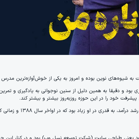
به شیوه‌های نوین بوده و امروز به یکی از خوش‌آوازه‌ترین مدرس 
پیشرفت خود را در این حوزه روزبه‌روز بیشتر و بیشتر کند.
ود یعنی طراحی سایت (شرکت توسعه نسل وب) بود و در کنار این حرفه