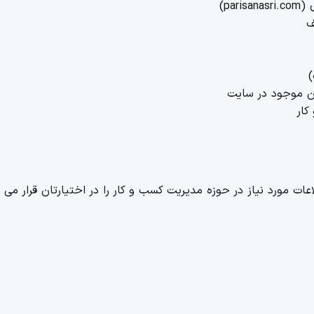
pa)
)
ران موجود در سایت
کار
 مورد نیاز در حوزه مدیریت کسب و کار را در اختیارتان قرار می ده