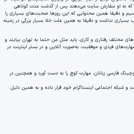
نی که به او سفارش سایت می‌دهند پس از گذشت مدت کوتاهی
ناسیم و دقیقا همین محتوایی که این روزها صحبت‌های بسیاری را
بسیاری نداشت و دقیقا به همین علت خلا بسیار بزرگی در زمینه
های مختلف رفتاری و کاری، باید مثل من حتما به تهران بیایند و
رت‌های فردی و موفقیت، به‌صورت آنلاین و در بستر اینترنت در
 را فراگرفت و در سال ۹۶ هم با شرکت در دوره های آکادمی کوچینگ فارسی زبانان، مهارت کوچ را به دست آورد و همچنین در
یت و شبکه اجتماعی اینستاگرام خود قرار داده و به همین دلیل