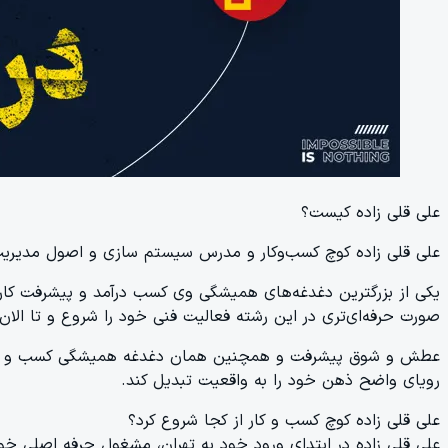
علی قلی زاده کیست؟
علی قلی زاده کوچ کسب‌وکار و مدرس سیستم ‌سازی و اصول مدیریت 
صورت حرفه‌ای‌تری در این رشته فعالیت فنی خود را شروع و تا الان 
رویای واضح ذهن خود را به واقعیت تبدیل کند.
علی قلی زاده کوچ کسب و کار از کجا شروع کرد؟
علی قلی‌ زاده در ابتدای ورود خود به تهران، مشغول حرفه اصلی خ