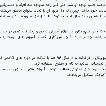
هم باعث جلب توجه او شد. علی قلی زاده متوجه شد افراد و مشتریا
 سایت خود دارند. چیزی که ما امروز آن را تحت عنوان محتوا می‌ش
تا همین چند سال اخیر به گوش افراد زیادی نخورده بود و مخاطب 
شت که «چرا هم‌وطنان من برای آموزش دیدن و پیشرفت کردن در حوزه‌
باشند چه می‌شود…؟ چرا من کاری نکنم تا آموزش‌های مربوط به مها
علی قلی زاده در سال ۹۴ آموزش‌های فروش و مارکتینگ در حوزه‌ دیجیتال
ت کسب‌وکارهای اینترنتی فعالیت کرده و آموزش‌های بسیاری را در سا
 کوچک تشکیل می‌دهند.