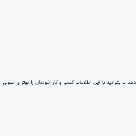
د تا بتوانید با این اطلاعات کسب و کار خودتان را بهتر و اصولی