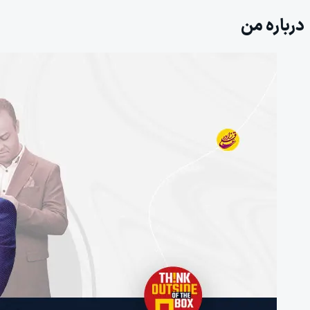
درباره من