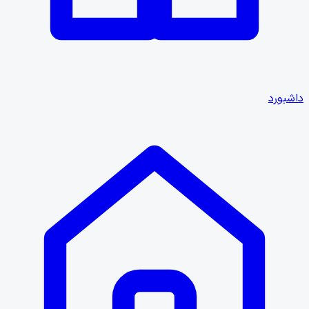
داشبورد