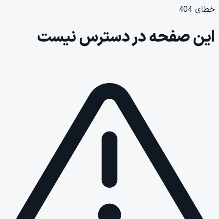
خطای 404
این صفحه در دسترس نیست