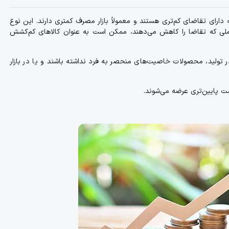
رای تقاضای کم‌تری هستند و معمولاً بازار مصرف کمتری دارند. این نوع
املی که تقاضا را کاهش می‌دهند، ممکن است به عنوان کالاهای کم‌کشش
 تولید، محصولات خاصیت‌های منحصر به فرد نداشته باشند و یا در بازار
مت پایین‌تری عرضه می‌شوند.