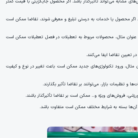
ای مشابه می‌تواند تأثیرگذار باشد. اگر محصول جایگزینی با قیمت کمتر
د. اگر محصول یا خدمات به درستی تبلیغ و معرفی شوند، تقاضا ممکن است
 به عنوان مثال، محصولات مربوط به تعطیلات در فصل تعطیلات ممکن است
تعیین تقاضا ایفا می‌کنند.
وان مثال، ورود تکنولوژی‌های جدید ممکن است باعث تغییر در نوع و کیفیت
ها و تنظیمات بازار، می‌توانند بر تقاضا تأثیر بگذارند.
شی، فروش‌های ویژه و... ممکن است بر تقاضا تأثیرگذار باشند.
ت آن‌ها بسته به شرایط مختلف ممکن است متفاوت باشد.