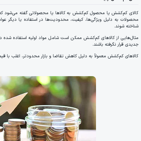
کالای کم‌کشش یا محصول کم‌کشش به کالاها یا محصولاتی گفته می‌شود که دا
محصولات به دلیل ویژگی‌ها، کیفیت، محدودیت‌ها در استفاده یا دیگر عو
شناخته شوند.
مثال‌هایی از کالاهای کم‌کشش ممکن است شامل مواد اولیه استفاده شده در
جدیدی قرار نگرفته باشند.
کالاهای کم‌کشش معمولاً به دلیل کاهش تقاضا و بازار محدودتر، اغلب با قی