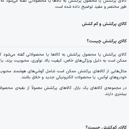
کالای پرکشش یا محصول پرکشش به کالاها یا محصولاتی گفته می‌شود که دارا
طور مختصر و مفید توضیح داده شده است.
کالای پرکشش و کم کشش
کالای پرکشش چیست؟
کالای پرکشش یا محصول پرکشش به کالاها یا محصولاتی گفته می‌شود که دا
ممکن است به دلیل ویژگی‌های خاص، کیفیت بالا، نوآوری، محبوبیت برند، یا د
مثال‌هایی از کالاهای پرکشش ممکن است شامل گوشی‌های هوشمند محبوب،
خودروهای لوکس، یا محصولات الکترونیکی جدید و خلاق باشند.
در مجموعه‌ی کالاهای یک بازار، کالاهای پرکشش معمولاً از بقیه‌ی محصولا
بیشتری دارند.
کالای کم‌کشش چیست؟