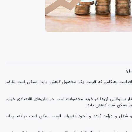
مل:
تقاضاست. هنگامی که قیمت یک محصول کاهش یابد، ممکن است تقاضا
ر بر توانایی آن‌ها در خرید محصولات است. در زمان‌های اقتصادی خوب،
اضا ممکن است کاهش یابد.
ی، شغل و درآمد آینده و نحوه تغییرات قیمت ممکن است بر تصمیمات