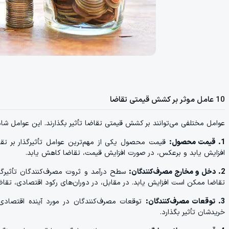
10 عامل موثر بر کشش قیمتی تقاضا
عوامل مختلفی می‌توانند بر کشش قیمتی تقاضا تأثیر بگذارند. این عوامل شا
1. قیمت محصول:
قیمت محصول یکی از مهم‌ترین عوامل تأثیرگذار بر 
افزایش یابد و برعکس، در صورت افزایش قیمت، تقاضا کاهش یابد.
2. دخل و مخارج مصرف‌کنندگان:
سطح درآمد و ثروت مصرف‌کنندگان تأثیرگذا
تقاضا ممکن است افزایش یابد. در مقابل، در دوران‌های رکود اقتصادی، تق
3. توقعات مصرف‌کنندگان:
توقعات مصرف‌کنندگان در مورد آینده اقتصاد
خریدشان تأثیر بگذارد.