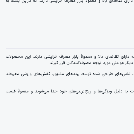
ی تقاضای بالا و معمولاً بازار مصرف افزایشی دارند. که دراین پست به
رای تقاضای بالا و معمولاً بازار مصرف افزایشی دارند. این محصولات
یگر عواملی مورد توجه مصرف‌کنندگان قرار گیرند.
 لباس‌های طراحی شده توسط برندهای مشهور، کفش‌های ورزشی معروف،
ت به دلیل ویژگی‌ها و ویژه‌ترینی‌های خود جدا می‌شوند و معمولاً قیمت