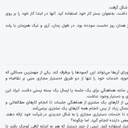
کل گرفت.
اشت، به‌عنوان بستر کار خود استفاده کرد. آنها در ابتدا کار خود را بر روی
از همان روز نخست سودده بود. در طول زمان، آری و نیک هم‌زمان با رشد
وپای آن‌ها می‌تواند این کمبودها را برطرف کند. یکی از مهمترین مسائلی که
وزه، خدمات خود را تنها از دو طریق «دستیار مجازی مبنی بر تقاضا» و
مانند هماهنگی برای یک جلسه یا ارسال یک بسته پستی داشت. ایراد این
ی و دستیار وجود نداشت.
 از کارهای یک مشتری از هماهنگی جلسات تا انجام کارهای مطالعاتی و
احتمال زیاد از پس انجام همه کارهای یک مشتری برنمی‌آمد.
ند تا خدمات دستیاری مجازی را به شکل جدیدی در شرکت خود ارائه دهند.
 دارند» انجام گیرد. اما چگونه؟
ر استفاده کنند. تیمی از چند دستیار که هم به اندازه کافی کوچک باشد تا