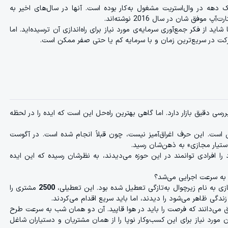
ه در وال‌استریت مشغول به‌کار بوده است. آنها در سال‌های اخیر به
فق شان در سال 2016 نوشته‌اند.
ید از فکر جمع‌آوری سرمایه‌ی مورد نیاز برای راه‌اندازی آن ترسیده‌اید. اما
 شرکت در سریع‌ترین زمان و با سرمایه کم یا حتی صفر ممکن است.
بررسی دقیق بازار دارد. اما گاهی بهترین راه‌حل این است که ایده را در لحظه
رسد، اما آغاز یک کسب‌و‌کار نوپا در 24 ساعت ممکن است. این حرف اغراق‌آمیز نیست، چون قبلاً انجام شده است. در آگوست
فرادی توانمند در این حوزه می‌دیدند، به نظرشان رسیده که این ایده
 به سرعت اجرایی می‌شد؟
ازی به نام زیرچوال به‌تازگی تعطیل شده بود. این تعطیلی،
2500
مشتری را
زندگی ظاهر می‌شود را دیدند، اما باید سریع اقدام می‌کردند.
ق می‌دانند که فرصت را باید در هوا قاپید. آن دو همان شب به سرعت طرح
ن مورد نیاز برای این کسب‌و‌کار نوپا را از همان مشتریان و دستیاران شاغل