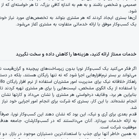
صمیمی و شخصی باشند و به هم به اندازه کافی بزرگ، تا هر خواسته‌ای که 
شود.
آن‌ها بستری ایجاد کردند که هر مشتری بتواند به تخصص‌های مورد نیاز خو
یک کسب‌وکار موفق با ارائه خدماتی متفاوت به مشتری آغاز می‌شود.
خدمات ممتاز ارائه کنید، هزینه‌ها را کاهش داده و سخت نگیرید
اگر فکر می‌کنید یک کسب‌و‌کار نوپا بدون زیرساخت‌های پیچیده و گران‌‌قیمت 
می‌تواند بر بستر نرم‌افزارهایی اجرا شود که نه ‌تنها رایگان هستند، بلکه در دس
با استفاده از یک الگوی مشخص، لیست‌هایی را برای هر مشتری تهیه کردند تا 
بنابراین هر برد، وظایف درخواستی هر مشتری را نشان می‌داد و کارتها نشان
انجام نشده‌اند. با این ‌کار، بستری که شرکت برای انجام امور اجرایی خود نیا
شد.
قدم بعدی برای آری و نیک، این بود که نشان دهند این کسب‌و‌کار نوپا، صرفاً ا
به ارائه خدمات بپردازد. آنان می‌دانستند که در کسب‌وکارشان، جامعه هد
موفقیت شرکت است.
به همین خاطر آنها برای جذب با استعدادترین دستیاران موجود در بازار، دو تا 