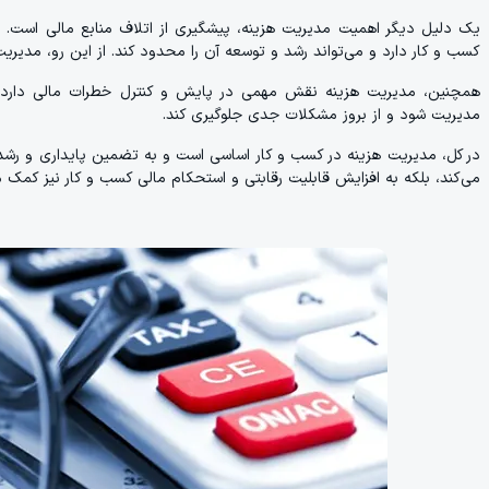
یک دلیل دیگر اهمیت مدیریت هزینه، پیشگیری از اتلاف منابع مالی است. 
کسب و کار دارد و می‌تواند رشد و توسعه آن را محدود کند. از این رو، مدیریت
همچنین، مدیریت هزینه نقش مهمی در پایش و کنترل خطرات مالی دارد. 
مدیریت شود و از بروز مشکلات جدی جلوگیری کند.
در کل، مدیریت هزینه در کسب و کار اساسی است و به تضمین پایداری و رشد 
می‌کند، بلکه به افزایش قابلیت رقابتی و استحکام مالی کسب و کار نیز کمک م