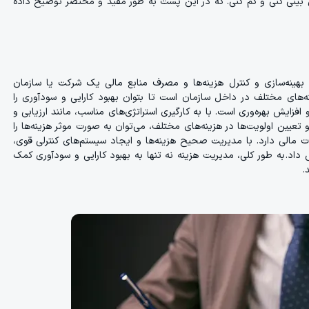
ش بینی کنی و کم کنی. که در این پست به طور مفید و مختصر توضیح داده
هینه‌سازی و کنترل هزینه‌ها و مصرف منابع مالی یک شرکت یا سازمان
ینه‌های مختلف در داخل سازمان است تا بتوان بهبود کارایی و سودآوری را
زایش بهره‌وری است. با به کارگیری استراتژی‌های مناسب، مانند ارزیابی و
و تعیین اولویت‌ها در هزینه‌های مختلف، می‌توان به صورت موثر هزینه‌ها را
 مالی دارد. با مدیریت صحیح هزینه‌ها و ایجاد سیستم‌های کنترلی قوی،
 داد. به طور کلی، مدیریت هزینه نه تنها به بهبود کارایی و سودآوری کمک
.