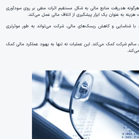
هرگونه هدررفت منابع مالی به شکل مستقیم اثرات منفی بر روی سودآوری
 هزینه به عنوان یک ابزار پیشگیری از اتلاف مالی عمل می‌کند.
با شناسایی و کاهش ریسک‌های مالی، شرکت می‌تواند به طور موثرتری
سالم شرکت کمک می‌کند. این عملیات نه تنها به بهبود عملکرد مالی کمک
ی‌کند.