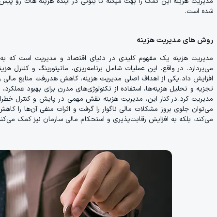
مدیریت هزینه این کمک را بهت میکنه تا بتونی در آینده هزینه هات رو پی
شده است.
روش های مدیریت هزینه
مدیریت هزینه یک مفهوم کلیدی در دنیای اقتصاد و مدیریت است که به ب
می‌پردازد. در واقع، این عملیات شامل برنامه‌ریزی، مانیتورینگ و کنترل هز
افزایش داد. یکی از اهداف اصلی مدیریت هزینه، کاهش هدررفت منابع مالی و اف
تجزیه و تحلیل هزینه‌ها، استفاده از تکنولوژی‌های مدرن برای بهبود عملکرد، 
مدیریت کرد. در کنار این، مدیریت هزینه نقش مهمی در پایش و کنترل خطرات
می‌توان جلوی بروز مشکلات مالی ناگوار را گرفت و اثرات منفی آن‌ها را کاهش
می‌کند، بلکه به افزایش رقابت‌پذیری و استحکام مالی سازمان نیز کمک می‌کند