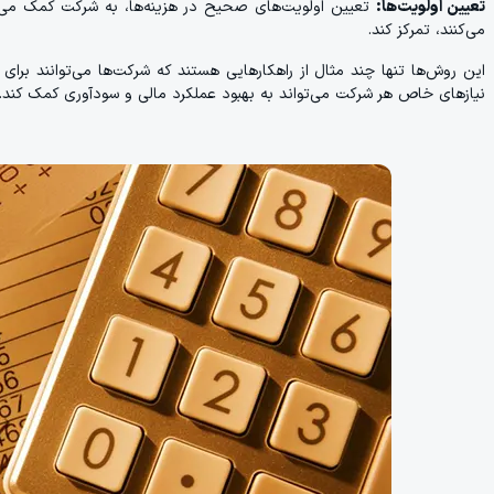
تعیین اولویت‌ها:
تعیین اولویت‌های صحیح در هزینه‌ها، به شرکت کمک می‌ک
می‌کنند، تمرکز کند.
این روش‌ها تنها چند مثال از راهکارهایی هستند که شرکت‌ها می‌توانند برای
نیازهای خاص هر شرکت می‌تواند به بهبود عملکرد مالی و سودآوری کمک کند.