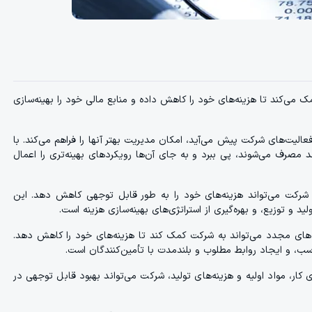
ی‌کند تا هزینه‌های خود را کاهش داده و منابع مالی خود را بهینه‌سازی
لیت‌های شرکت پیش می‌آید، امکان مدیریت بهتر آنها را فراهم می‌کند. با
د مصرف می‌شوند، پی ببرد و به جای آن‌ها رویکردهای بهینه‌تری را اعمال
ا، شرکت می‌تواند هزینه‌های خود را به طور قابل توجهی کاهش دهد. این
ید و توزیع، و بهره‌گیری از استراتژی‌های بهینه‌سازی هزینه است.
ردادهای مجدد می‌تواند به شرکت کمک کند تا هزینه‌های خود را کاهش دهد.
اسب، و ایجاد روابط مطلوب و بلندمدت با تأمین‌کنندگان است.
ی کار، مواد اولیه و هزینه‌های تولید، شرکت می‌تواند بهبود قابل توجهی در