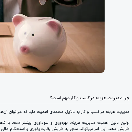
چرا مدیریت هزینه در کسب و کار مهم است؟
مدیریت هزینه در کسب و کار به دلایل متعددی اهمیت دارد که می‌توان آن‌ها 
اولین دلیل اهمیت مدیریت هزینه، بهره‌وری و سودآوری بیشتر است. با کاه
افزایش دهد. این امر می‌تواند منجر به افزایش رقابت‌پذیری و استحکام مالی