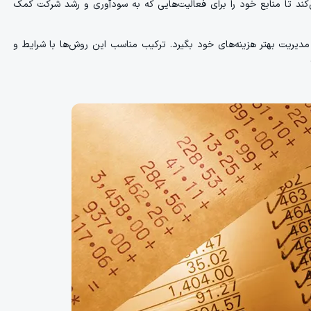
ند تا منابع خود را برای فعالیت‌هایی که به سودآوری و رشد شرکت کمک
 مدیریت بهتر هزینه‌های خود بگیرد. ترکیب مناسب این روش‌ها با شرایط و