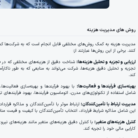
روش های مدیریت هزینه
مدیریت هزینه به کمک روش‌های مختلفی قابل انجام است که به شرکت‌ها کمک م
کنند. برخی از این روش‌ها عبارتند از:
ارزیابی و تجزیه و تحلیل هزینه‌ها:
شناخت دقیق از هزینه‌های مختلفی که در فعا
تجزیه و تحلیل دقیق هزینه‌ها، شرکت می‌تواند به منابعی که به طور ناکارآم
کند.
بهینه‌سازی فرآیندها و فعالیت‌ها:
با بهبود فرآیندها و بهینه‌سازی فعالیت‌ه
شامل استفاده از تکنولوژی‌های مدرن، اتوماسیون فرآیندها، بهبود فرآیندهای تول
مدیریت ارتباط با تأمین‌کنندگان:
ارتباط موثر با تأمین‌کنندگان و مذاکره قرا
این شامل مذاکره شرایط قرارداد، انتخاب تأمین‌کنندگان با کیفیت و قیمت من
کنترل هزینه‌های متغیر:
با کنترل دقیق هزینه‌های متغیر مانند هزینه‌های نیرو
کارایی مالی خود را تجربه کند.