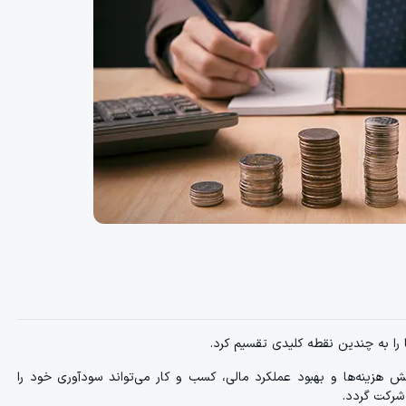
را به چندین نقطه کلیدی تقسیم کرد.
ش هزینه‌ها و بهبود عملکرد مالی، کسب و کار می‌تواند سودآوری خود را
 شرکت گردد.