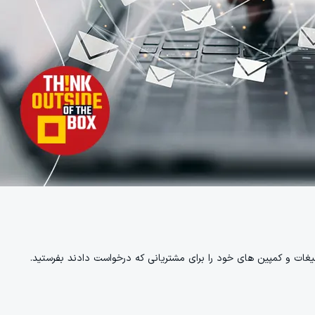
بلیغات و کمپین های خود را برای مشتریانی که درخواست دادند بفرستید.