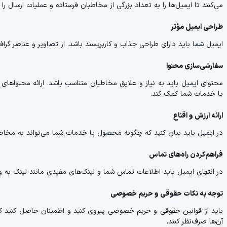
می‌کنند تا ایمیل‌ها را به تعداد بزرگی از مخاطبان فرستاده و عملیات ارسال را 
طراحی ایمیل مؤثر
ایمیل شما باید دارای طراحی جذاب و کاربرپسند باشد. از تصاویر و عناصر گراف
سفارشی‌سازی محتوا
محتوای ایمیل باید به نیاز و علایق مخاطبان متناسب باشد. ارائه محتواها
یا خدمات شما کمک کند.
ارائه ارزش و اقناع
در ایمیل باید بیان کنید که چگونه محصول یا خدمات شما می‌تواند به مخاطبان
فراهم‌کردن راه‌های تماس
در انتهای ایمیل باید اطلاعات تماس شما و لینک‌های مفیدی مانند لینک به
توجه به نکات حقوقی و حریم خصوصی
باید از قوانین حقوقی و حریم خصوصی پیروی کنید و اطمینان حاصل کنید که 
آن‌ها صرف‌نظر کنند.