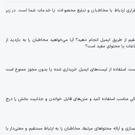
برقراری ارتباط با مخاطبان و تبلیغ محصولات یا خدمات شما است. در زیر
 از طریق ایمیل انجام دهید؟ آیا می‌خواهید مخاطبان را به بازدید از
لاعات یا محتوای مفید است؟
 است. استفاده از لیست‌های ایمیل خریداری شده یا بدون مجوز ممنوع است
یکی مناسب استفاده کنید و متن‌های قابل خواندن و جذابیت بخش را درج
زی و ارائه محتواهای مرتبط، مخاطبان را به ارتباط مستقیم و معنی‌دار با