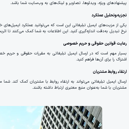
پیشنهادهای ویژه، ویدئوها، تصاویر و لینک‌های به وب‌سایت شما باشد.
تجزیه‌وتحلیل عملکرد
یکی از مزیت‌های ایمیل تبلیغاتی این است که می‌توانید عملکرد ایمیل‌های خود 
نرخ تبدیل به‌دقت اندازه‌گیری کنید. این اطلاعات به شما کمک می‌کنند تا اثربخ
رعایت قوانین حقوقی و حریم خصوصی
بسیار مهم است که در ارسال ایمیل تبلیغاتی به مقررات حقوقی و حریم خص
اشتراک را برای آن‌ها فراهم کنید.
ارتقاء روابط مشتریان
ارسال ایمیل تبلیغاتی می‌تواند به ارتقاء روابط با مشتریان کمک کند. شما می
مشتریان با شما به‌عنوان منبع معتبری ارتباط داشته باشند.