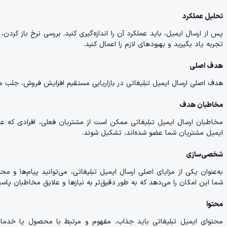
تحلیل عملکرد
پس از ارسال ایمیل، باید عملکرد آن را اندازه‌گیری کنید. بررسی نرخ باز کردن،
تجربه یاد بگیرید و بهبودهای لازم را اعمال کنید.
هدف اصلی
هدف اصلی ارسال ایمیل تبلیغاتی در بازاریابی مستقیم افزایش فروش، جلب م
مخاطبان هدف
مخاطبان ارسال ایمیل تبلیغاتی ممکن است از مشتریان فعلی، افرادی که ع
ایمیل مشتریان شما عضو شده‌اند، تشکیل شوند.
شخصی‌سازی
به‌عنوان یکی از مزایای اصلی ارسال ایمیل تبلیغاتی، می‌توانید پیام‌ها و
شما این امکان را می‌دهد که به طور دقیق‌تر به نیازها و علایق مخاطبان پاس
محتوا
محتوای ایمیل تبلیغاتی باید جذاب، مفهوم و مرتبط با محصول یا خدما