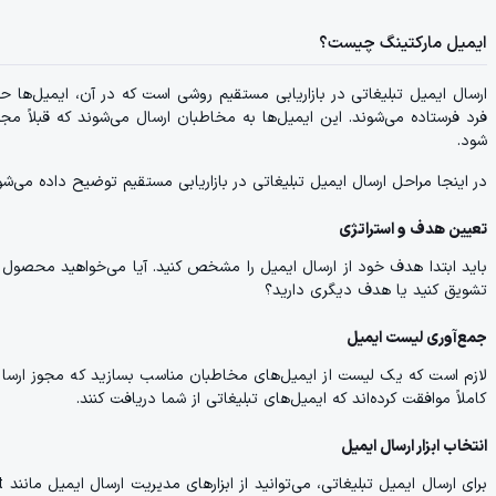
ایمیل مارکتینگ چیست؟
ارسال ایمیل تبلیغاتی در بازاریابی مستقیم روشی است که در آن، ایمیل‌ها 
فرد فرستاده می‌شوند. این ایمیل‌ها به مخاطبان ارسال می‌شوند که قبلاً مجوز
شود.
در اینجا مراحل ارسال ایمیل تبلیغاتی در بازاریابی مستقیم توضیح داده می‌شو
تعیین هدف و استراتژی
باید ابتدا هدف خود از ارسال ایمیل را مشخص کنید. آیا می‌خواهید محصول 
تشویق کنید یا هدف دیگری دارید؟
جمع‌آوری لیست ایمیل
لازم است که یک لیست از ایمیل‌های مخاطبان مناسب بسازید که مجوز ارسال ای
کاملاً موافقت کرده‌اند که ایمیل‌های تبلیغاتی از شما دریافت کنند.
انتخاب ابزار ارسال ایمیل