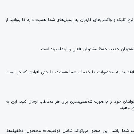
 نرخ کلیک و واکنش‌های کاربران به ایمیل‌های شما اهمیت دارد تا بتوانید از
شتریان جدید، حفظ مشتریان فعلی و ارتقاء برند است.
لاقه‌مند به محصولات یا خدمات شما هستند، یا حتی افرادی که در لیست
 محتواهای خود را به‌صورت شخصی‌سازی برای هر مخاطب ارسال کنید. این به
خ دهید.
ت شما باشد. این محتوا می‌تواند شامل توضیحات محصول، تخفیف‌ها،