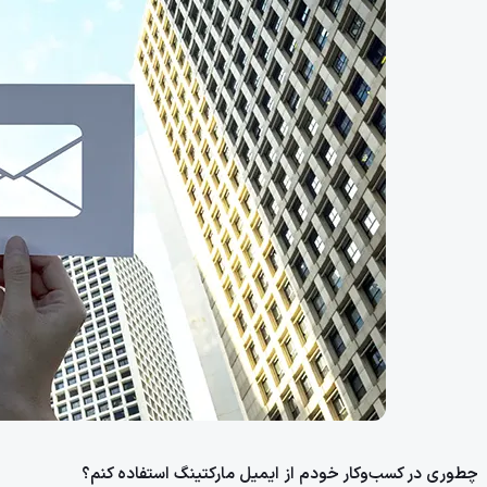
چطوری در کسب‌وکار خودم از ایمیل مارکتینگ استفاده کنم؟