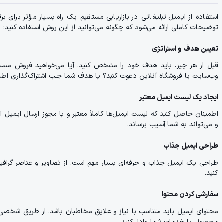
استفاده از ایمیل تبلیغاتی در بازاریابی مستقیم یک راه بسیار مؤثر برای 
توضیحات کاملی ارائه می‌شود که چگونه می‌توانید از این روش استفاده کنید:
تعیین هدف و استراتژی
قبل از هر چیز، باید هدف خود را مشخص کنید. آیا می‌خواهید فروش مستقیم
وب‌سایت یا فروشگاه آنلاین دعوت کنید؟ یا هدف شما جلب اشتراک‌گذاری اط
ایجاد یک لیست ایمیل معتبر
اطمینان حاصل کنید که لیست ایمیل‌ها کاملاً معتبر و با مجوز ارسال ایمیل
و می‌تواند به شما آسیب برساند.
طراحی ایمیل جذاب
طراحی یک ایمیل جذاب و حرفه‌ای بسیار مهم است. از تصاویر و عناصر گراف
کنید.
سفارشی کردن محتوا
محتوای ایمیل باید متناسب با نیاز و علایق مخاطبان باشد. از طریق شخصی‌سا
محصول یا خدمات شما وادار کنید.