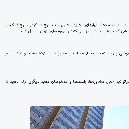
را با استفاده از ابزارهای تجزیه‌وتحلیل مانند نرخ باز کردن، نرخ کلیک، و
شی کمپین‌های خود را ارزیابی کنید و بهبودهای لازم را اعمال کنید.
وصی پیروی کنید. باید از مخاطبان مجوز کسب کرده باشید و امکان لغو
‌توانید اخبار، مشاوره‌ها، راهنماها و محتواهای مفید دیگری ارائه دهید تا