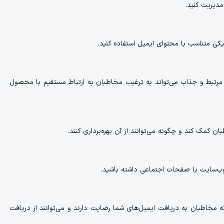
مدیریت کنید.
یکی متناسب با محتوای ایمیل استفاده کنید.
ی مرتبط و جذاب می‌تواند به ترغیب مخاطبان به ارتباط مستقیم با محصول
 کمک کند و چگونه می‌توانند از آن بهره‌برداری کنند.
 وب‌سایت یا صفحات اجتماعی داشته باشید.
مخاطبان به دریافت ایمیل‌های شما رضایت دارند و می‌توانند از دریافت