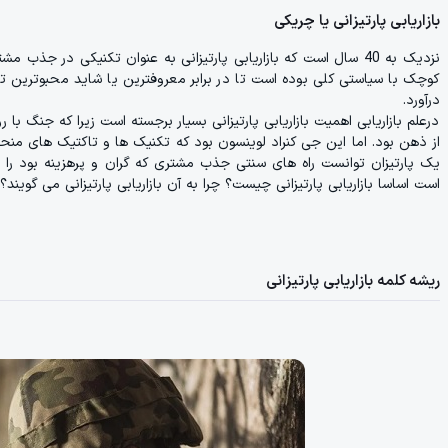
بازاریابی پارتیزانی یا چریکی
نزدیک به 40 سال است که بازاریابی پارتیزانی به عنوان تکنیکی در 
کوچک با سیاستی کلی بوده است تا در برابر معروفترین یا شاید محبوترین
درآورد.
درعلم بازاریابی اهمیت بازاریابی پارتیزانی بسیار برجسته است زیرا که جنگ
از ذهن بود. اما این جی کنراد لوینسون بود که تکنیک ها و تاکتیک های منحصر بف
یک پارتیزان توانست راه های سنتی جذب مشتری که گران و پرهزینه بود را به
است اساسا بازاریابی پارتیزانی چیست؟ چرا به آن بازاریابی پارتیزانی می گویند
ریشه کلمه بازاریابی پارتیزانی