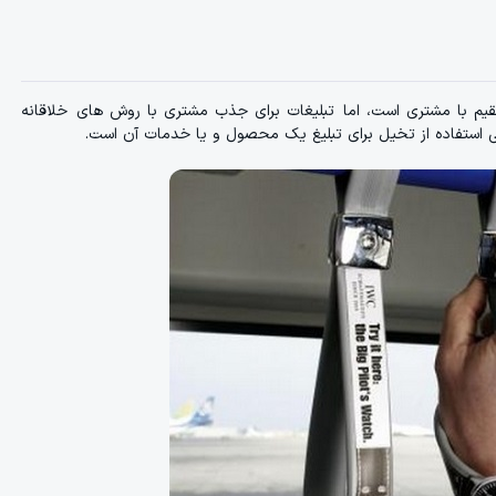
مستقیم با مشتری است، اما تبلیغات برای جذب مشتری با روش های خلاقانه
ی استفاده از تخیل برای تبلیغ یک محصول و یا خدمات آن است.