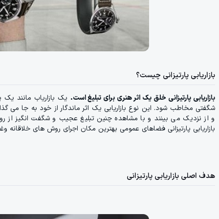
بازاریابی پارتیزانی چیست؟
بازاریابی پارتیزانی خلق یک اثر هنری برای تبلیغ است.
یک بازاریاب مانند یک پا
شگفتی مخاطب شود. این نوع بازاریابی یک اثر ماندگار از خود به جا می گذار
و از نزدیک می بینند و با مشاهده چنین تبلیغ عجیب و شگفت انگیز از 
بازاریابی پارتیزانی فضاهای عمومی بهترین مکان اجرای روش های خلاقانه و
هدف اصلی بازاریابی پارتیزانی