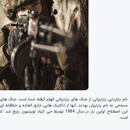
نام بازاریابی پارتیزانی از جنگ های پارتیزانی الهام گرفته شده است. جنگ ه
مسلحی به نام پارتیزان بودند. آنها از تاکتیک هایی خارق العاده و خلاقانه ا
این اصطلاح اولین بار در سال 1984 توسط جی کنراد 
است.