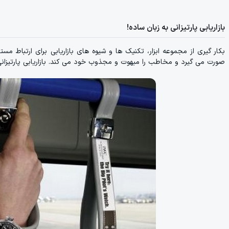
بازاریابی پارتیزانی به زبان ساده!
بکار گیری از مجموعه ابزار، تکنیک ها و شیوه های بازاریابی برای ارتباط 
صورت می گیرد و مخاطب را مبهوت و مجذوب خود می کند. بازاریابی پارتیزان