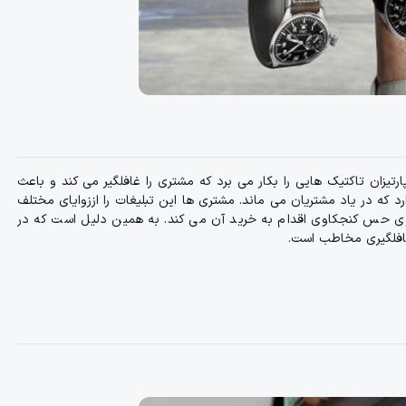
رتیزان تاکتیک هایی را بکار می برد که مشتری را غافلگیر می کند و باعث
د که در یاد مشتریان می ماند. مشتری ها این تبلیغات را اززوایای مختلف
روی حس کنجکاوی اقدام به خرید آن می کند. به همین دلیل است که در
غافلگیری مخاطب است.