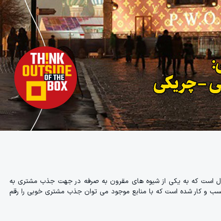
ابی پارتیزانی یکی از شیوه های بازاریابی نوین است، که نزدیک به 40 سال است که به یکی از شیوه های مقرون به صرفه در جهت جذب مشتری به
ان کسب و کار شده است که با منابع موجود می توان جذب مشتری خوبی را رقم