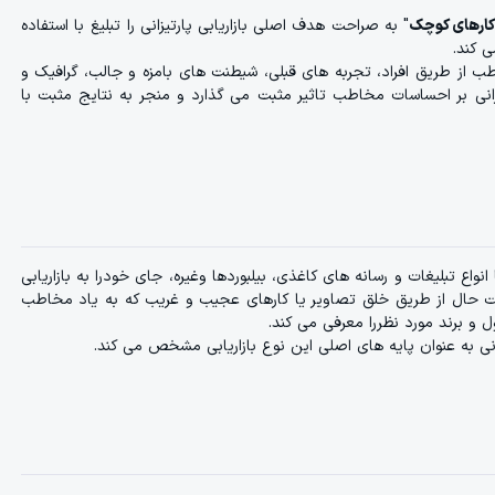
و کارهای کوچک
" به صراحت هدف اصلی بازاریابی پارتیزانی را تبلیغ با استفاده
ی کند.
 از طریق افراد، تجربه های قبلی، شیطنت های بامزه و جالب، گرافیک و
رتیزانی بر احساسات مخاطب تاثیر مثبت می گذارد و منجر به نتایج مثبت با
ویزیون یا انواع تبلیغات و رسانه های کاغذی، بیلبوردها وغیره، جای خودرا به بازاریابی
ست حال از طریق خلق تصاویر یا کارهای عجیب و غریب که به یاد مخاطب
 و برند مورد نظررا معرفی می کند.
زانی به عنوان پایه های اصلی این نوع بازاریابی مشخص می کند.