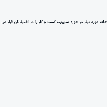
 مورد نیاز در حوزه مدیریت کسب و کار را در اختیارتان قرار می ده