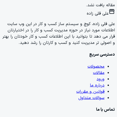
مقاله یافت نشد.
storefront
علی قلی زاده
علی قلی زاده، کوچ و سیستم ساز کسب و کار در این وب سایت
اطلاعات مورد نیاز در حوزه مدیریت کسب و کار را در اختیارتان
قرار می دهد تا بتوانید با این اطلاعات کسب و کار خودتان را بهتر
و اصولی تر مدیریت کنید و کسب و کارتان را رشد دهید.
دسترسی سریع
محصولات
مقالات
ورود
درباره ما
قوانین و مقررات
سوالات متداول
تماس با ما